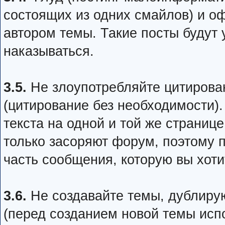
состоящих из одних смайлов) и оф
автором темы. Такие посты будут 
наказываться.
3.5.
Не злоупотребляйте цитирован
(цитирование без необходимости)
текста на одной и той же страниц
только засоряют форум, поэтому п
часть сообщения, которую вы хот
3.6.
Не создавайте темы, дублир
(перед созданием новой темы испо