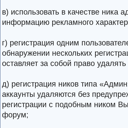
в) использовать в качестве ника ад
информацию рекламного характер
г) регистрация одним пользовател
обнаружении нескольких регистра
оставляет за собой право удалять
д) регистрация ников типа «Админ
аккаунты удаляются без предупре
регистрации с подобным ником Вы
форум;