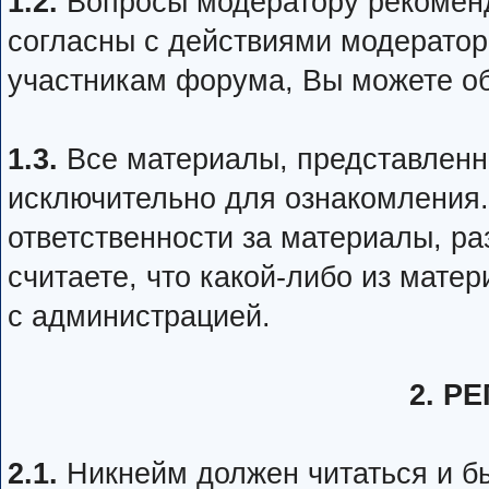
1.2.
Вопросы модератору рекоменд
согласны с действиями модератор
участникам форума, Вы можете об
1.3.
Все материалы, представленн
исключительно для ознакомления.
ответственности за материалы, р
считаете, что какой-либо из мате
с администрацией.
2. Р
2.1.
Никнейм должен читаться и б