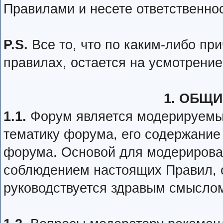
Правилами и несете ответственнос
P.S.
Все то, что по каким-либо пр
правилах, остается на усмотрени
1. ОБЩ
1.1.
Форум является модерируемы
тематику форума, его содержание
форума. Основой для модерирова
соблюдением настоящих Правил, о
руководствуется здравым смыслом