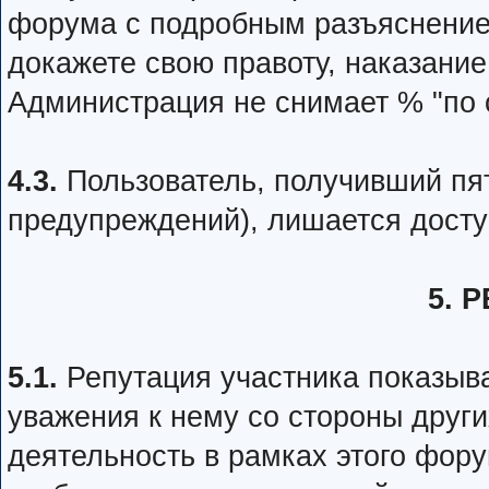
форума с подробным разъяснение
докажете свою правоту, наказание
Администрация не снимает % "по 
4.3.
Пользователь, получивший пя
предупреждений), лишается досту
5. 
5.1.
Репутация участника показыва
уважения к нему со стороны друг
деятельность в рамках этого фору