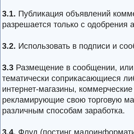
3.1.
Публикация объявлений комме
разрешается только с одобрения 
3.2.
Использовать в подписи и соо
3.3
Размещение в сообщении, или 
тематически соприкасающиеся ли
интернет-магазины, коммерческие
рекламирующие свою торговую мар
различным способам заработка.
3.4.
Флуд (постинг малоинформати