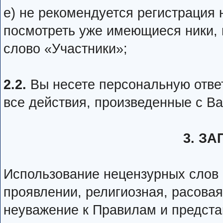
е) не рекомендуется регистрация
посмотреть уже имеющиеся ники,
слово «Участники»;
2.2.
Вы несете персональную ответ
все действия, произведенные с Ва
3. З
Использование нецензурных слов и
проявлении, религиозная, расовая
неуважение к Правилам и предста