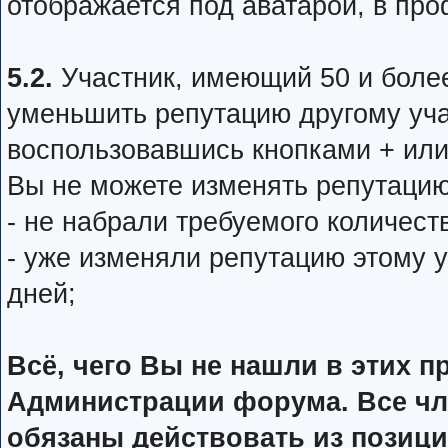
отображается под аватарой, в про
5.2.
Участник, имеющий 50 и боле
уменьшить репутацию другому уча
воспользовавшись кнопками + или
Вы не можете изменять репутацию
- не набрали требуемого количест
- уже изменяли репутацию этому 
дней;
Всё, чего Вы не нашли в этих п
Администрации форума. Все чл
обязаны действовать из позиц