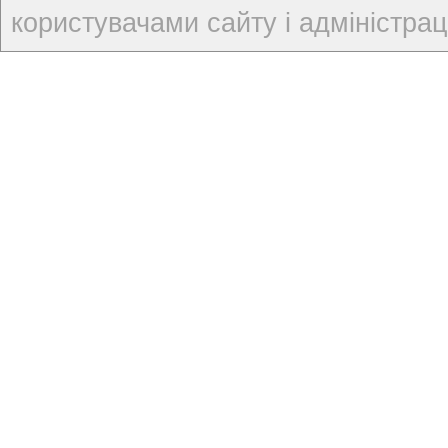
користувачами сайту і адміністраці