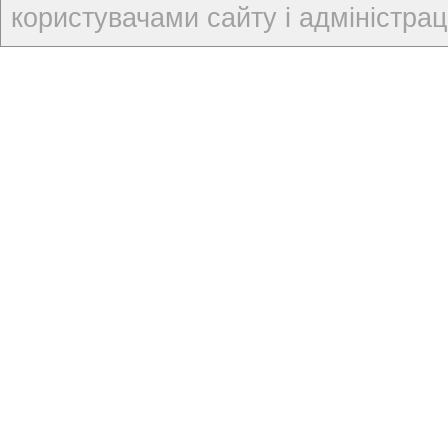
користувачами сайту і адміністраці