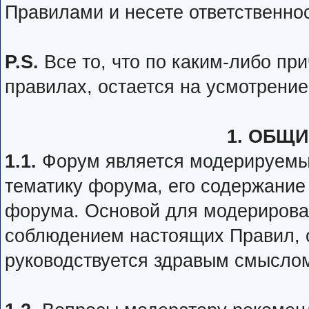
Правилами и несете ответственнос
P.S.
Все то, что по каким-либо пр
правилах, остается на усмотрени
1. ОБЩ
1.1.
Форум является модерируемы
тематику форума, его содержание
форума. Основой для модерирова
соблюдением настоящих Правил, о
руководствуется здравым смыслом