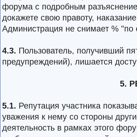
форума с подробным разъяснение
докажете свою правоту, наказание
Администрация не снимает % "по 
4.3.
Пользователь, получивший пя
предупреждений), лишается досту
5. 
5.1.
Репутация участника показыва
уважения к нему со стороны друг
деятельность в рамках этого фору