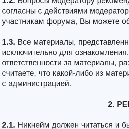
1.2.
Вопросы модератору рекоменд
согласны с действиями модератор
участникам форума, Вы можете об
1.3.
Все материалы, представленн
исключительно для ознакомления.
ответственности за материалы, р
считаете, что какой-либо из мате
с администрацией.
2. Р
2.1.
Никнейм должен читаться и б