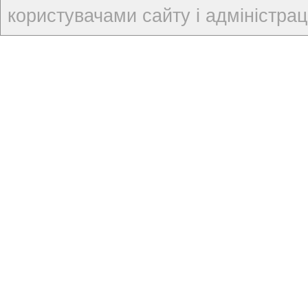
користувачами сайту і адміністраці