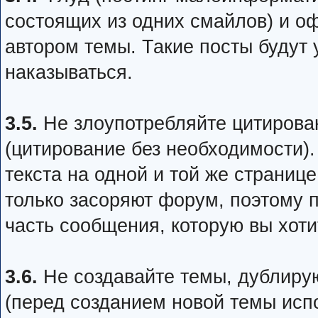
состоящих из одних смайлов) и оф
автором темы. Такие посты будут 
наказываться.
3.5.
Не злоупотребляйте цитирован
(цитирование без необходимости)
текста на одной и той же страниц
только засоряют форум, поэтому п
часть сообщения, которую вы хот
3.6.
Не создавайте темы, дублир
(перед созданием новой темы испо