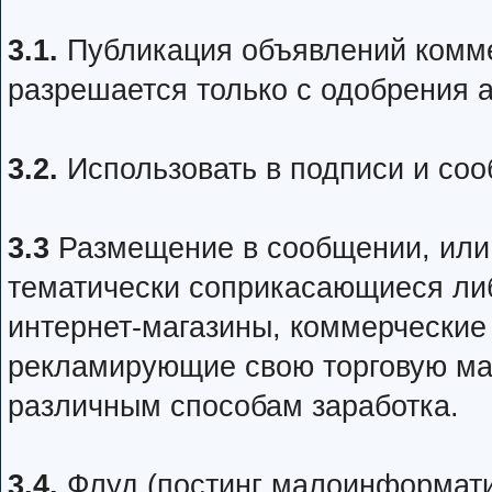
3.1.
Публикация объявлений комме
разрешается только с одобрения 
3.2.
Использовать в подписи и соо
3.3
Размещение в сообщении, или 
тематически соприкасающиеся ли
интернет-магазины, коммерческие
рекламирующие свою торговую мар
различным способам заработка.
3.4.
Флуд (постинг малоинформати