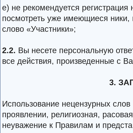
е) не рекомендуется регистрация
посмотреть уже имеющиеся ники,
слово «Участники»;
2.2.
Вы несете персональную ответ
все действия, произведенные с Ва
3. З
Использование нецензурных слов и
проявлении, религиозная, расовая
неуважение к Правилам и предста