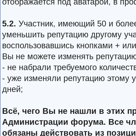
отображается под аватарой, в про
5.2.
Участник, имеющий 50 и боле
уменьшить репутацию другому уча
воспользовавшись кнопками + или
Вы не можете изменять репутацию
- не набрали требуемого количест
- уже изменяли репутацию этому 
дней;
Всё, чего Вы не нашли в этих п
Администрации форума. Все чл
обязаны действовать из позиц