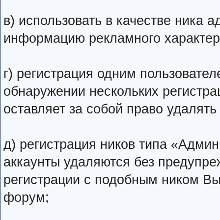
в) использовать в качестве ника ад
информацию рекламного характер
г) регистрация одним пользовател
обнаружении нескольких регистра
оставляет за собой право удалять
д) регистрация ников типа «Админ
аккаунты удаляются без предупре
регистрации с подобным ником Вы
форум;