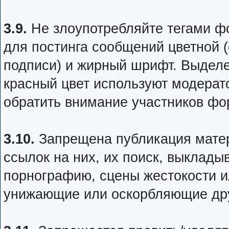
3.9.
Не злоупотребляйте тегами фо
для постинга сообщений цветной (
подписи) и жирный шрифт. Выделе
красный цвет используют модерато
обратить внимание участников фо
3.10.
Запрещена публикация матер
ссылок на них, их поиск, выклад
порнографию, сцены жестокости и
унижающие или оскорбляющие дру