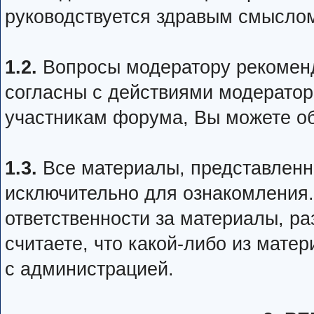
руководствуется здравым смыслом
1.2.
Вопросы модератору рекоменд
согласны с действиями модератор
участникам форума, Вы можете об
1.3.
Все материалы, представленн
исключительно для ознакомления.
ответственности за материалы, р
считаете, что какой-либо из мате
с администрацией.