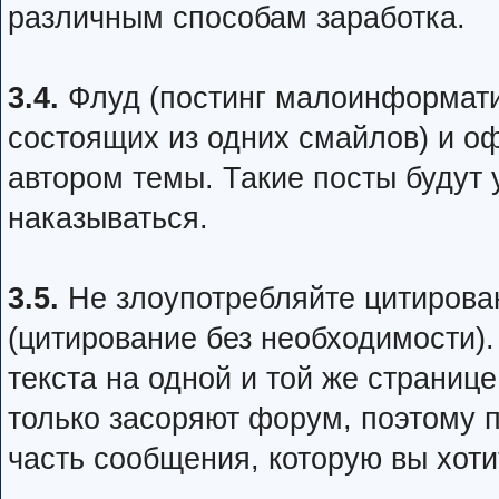
различным способам заработка.
3.4.
Флуд (постинг малоинформати
состоящих из одних смайлов) и оф
автором темы. Такие посты будут 
наказываться.
3.5.
Не злоупотребляйте цитирован
(цитирование без необходимости)
текста на одной и той же страниц
только засоряют форум, поэтому п
часть сообщения, которую вы хот