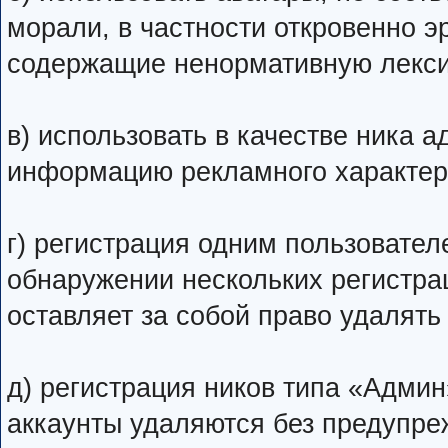
морали, в частности откровенно э
содержащие ненормативную лекси
в) использовать в качестве ника ад
информацию рекламного характер
г) регистрация одним пользовател
обнаружении нескольких регистра
оставляет за собой право удалять
д) регистрация ников типа «Админ
аккаунты удаляются без предупре