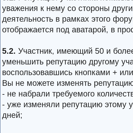
уважения к нему со стороны друг
деятельность в рамках этого фору
отображается под аватарой, в про
5.2.
Участник, имеющий 50 и боле
уменьшить репутацию другому уча
воспользовавшись кнопками + или
Вы не можете изменять репутацию
- не набрали требуемого количест
- уже изменяли репутацию этому 
дней;