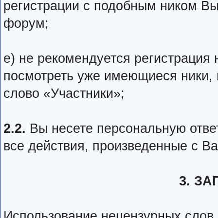
регистрации с подобным ником Вы
форум;
е) не рекомендуется регистрация
посмотреть уже имеющиеся ники,
слово «Участники»;
2.2.
Вы несете персональную ответ
все действия, произведенные с Ва
3. З
Использование нецензурных слов и