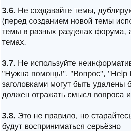
3.6.
Не создавайте темы, дублир
(перед созданием новой темы испо
темы в разных разделах форума, 
темах.
3.7.
Не используйте неинформативн
"Нужна помощь!", "Вопрос", "Help
заголовками могут быть удалены 
должен отражать смысл вопроса 
3.8.
Это не правило, но старайтес
будут восприниматься серьёзно