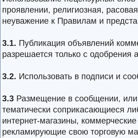
проявлении, религиозная, расовая
неуважение к Правилам и предста
3.1.
Публикация объявлений комме
разрешается только с одобрения 
3.2.
Использовать в подписи и соо
3.3
Размещение в сообщении, или 
тематически соприкасающиеся ли
интернет-магазины, коммерческие
рекламирующие свою торговую мар