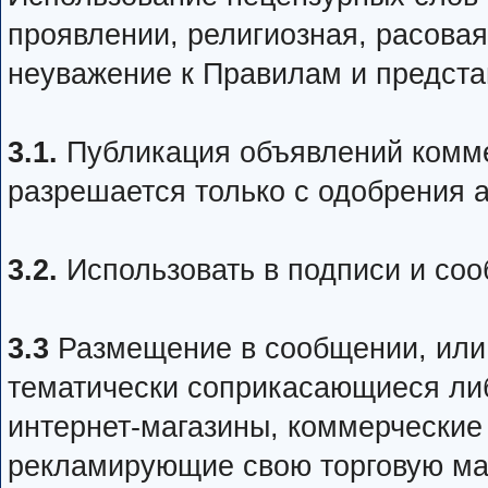
проявлении, религиозная, расовая
неуважение к Правилам и предста
3.1.
Публикация объявлений комме
разрешается только с одобрения 
3.2.
Использовать в подписи и соо
3.3
Размещение в сообщении, или 
тематически соприкасающиеся ли
интернет-магазины, коммерческие
рекламирующие свою торговую мар