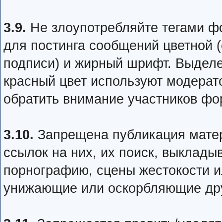
3.9.
Не злоупотребляйте тегами фо
для постинга сообщений цветной (
подписи) и жирный шрифт. Выделе
красный цвет используют модерато
обратить внимание участников фо
3.10.
Запрещена публикация матер
ссылок на них, их поиск, выклад
порнографию, сцены жестокости и
унижающие или оскорбляющие дру