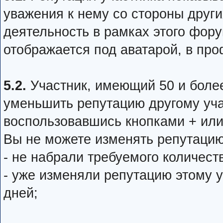
уважения к нему со стороны друг
деятельность в рамках этого фору
отображается под аватарой, в про
5.2.
Участник, имеющий 50 и боле
уменьшить репутацию другому уча
воспользовавшись кнопками + или
Вы не можете изменять репутацию
- не набрали требуемого количест
- уже изменяли репутацию этому 
дней;