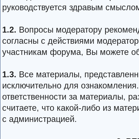
руководствуется здравым смыслом
1.2.
Вопросы модератору рекоменд
согласны с действиями модератор
участникам форума, Вы можете об
1.3.
Все материалы, представленн
исключительно для ознакомления.
ответственности за материалы, р
считаете, что какой-либо из мате
с администрацией.