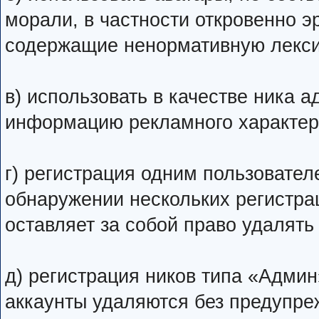
морали, в частности откровенно э
содержащие ненормативную лекси
в) использовать в качестве ника ад
информацию рекламного характер
г) регистрация одним пользовател
обнаружении нескольких регистра
оставляет за собой право удалять
д) регистрация ников типа «Админ
аккаунты удаляются без предупре