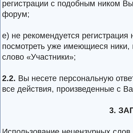
регистрации с подобным ником Вы
форум;
е) не рекомендуется регистрация
посмотреть уже имеющиеся ники,
слово «Участники»;
2.2.
Вы несете персональную ответ
все действия, произведенные с Ва
3. З
Использование нецензурных слов и