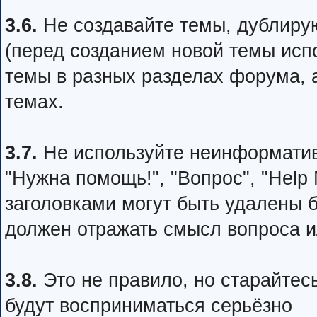
3.6.
Не создавайте темы, дублир
(перед созданием новой темы испо
темы в разных разделах форума, 
темах.
3.7.
Не используйте неинформативн
"Нужна помощь!", "Вопрос", "Help
заголовками могут быть удалены 
должен отражать смысл вопроса 
3.8.
Это не правило, но старайтес
будут восприниматься серьёзно