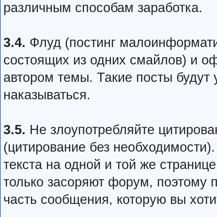
различным способам заработка.
3.4.
Флуд (постинг малоинформати
состоящих из одних смайлов) и оф
автором темы. Такие посты будут 
наказываться.
3.5.
Не злоупотребляйте цитирован
(цитирование без необходимости)
текста на одной и той же страниц
только засоряют форум, поэтому п
часть сообщения, которую вы хот