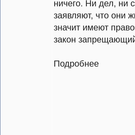
ничего. Ни дел, ни 
заявляют, что они ж
значит имеют право
закон запрещающий
Подробнее