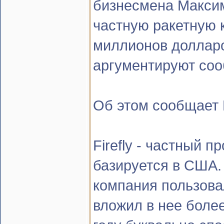
бизнесмена Максим
частную ракетную к
миллионов долларо
аргументируют со
Об этом сообщает 
Firefly - частный п
базируется в США.
компания пользова
вложил в нее боле