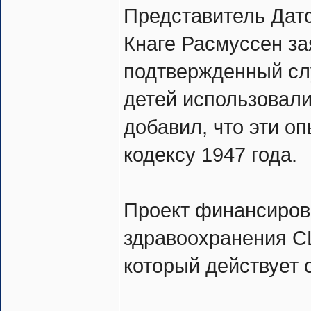
Представитель Датс
Кнаге Расмуссен за
подтвержденный слу
детей использовали
добавил, что эти о
кодексу 1947 года.
Проект финансиров
здравоохранения С
который действует 