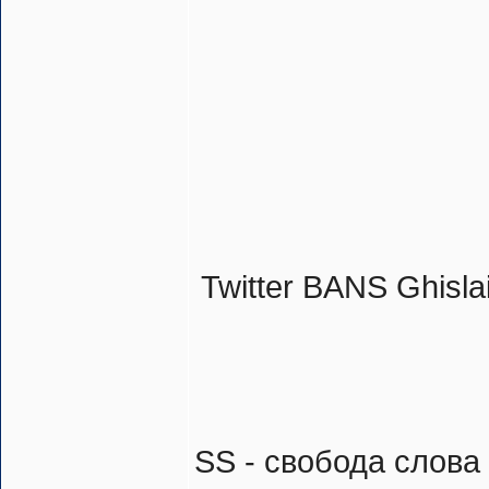
Twitter BANS Ghislai
SS - свобода слова