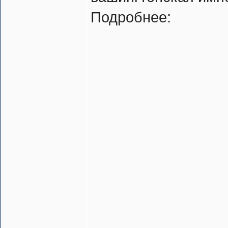
Подробнее: